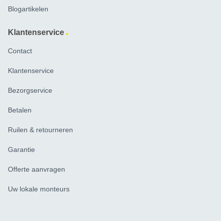
Blogartikelen
Klantenservice
Contact
Klantenservice
Bezorgservice
Betalen
Ruilen & retourneren
Garantie
Offerte aanvragen
Uw lokale monteurs