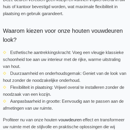
huis of kantoor bevestigd worden, wat maximale flexibiliteit in
plaatsing en gebruik garandeert.
Waarom kiezen voor onze houten vouwdeuren
look?
Esthetische aantrekkingskracht:
Voeg een vleugje klassieke
schoonheid toe aan uw interieur met de rijke, warme uitstraling
van hout.
Duurzaamheid en onderhoudsgemak:
Geniet van de look van
hout zonder de noodzakelijke onderhoud.
Flexibiliteit in plaatsing:
Vrijwel overal te installeren zonder de
noodzaak van een kozijn.
Aanpasbaarheid in grootte:
Eenvoudig aan te passen aan de
afmetingen van uw ruimte.
Profiteer nu van onze houten
vouwdeuren
effect en transformeer
uw ruimte met de stijlvolle en praktische oplossingen die wij