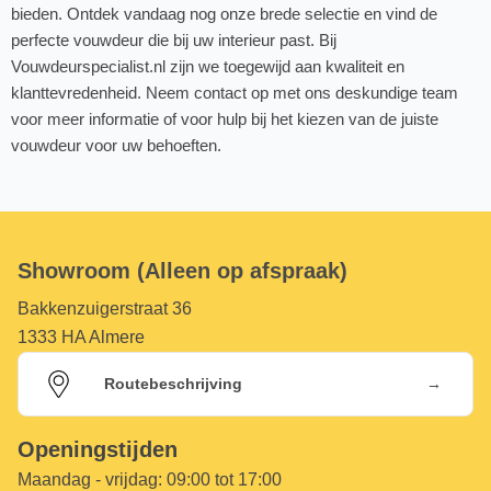
bieden. Ontdek vandaag nog onze brede selectie en vind de
perfecte vouwdeur die bij uw interieur past. Bij
Vouwdeurspecialist.nl zijn we toegewijd aan kwaliteit en
klanttevredenheid. Neem contact op met ons deskundige team
voor meer informatie of voor hulp bij het kiezen van de juiste
vouwdeur voor uw behoeften.
Showroom (Alleen op afspraak)
Bakkenzuigerstraat 36
1333 HA Almere
→
Routebeschrijving
Openingstijden
Maandag - vrijdag:
09:00 tot 17:00