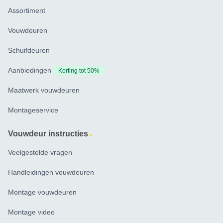
Assortiment
Vouwdeuren
Schuifdeuren
Aanbiedingen
Korting tot 50%
Maatwerk vouwdeuren
Montageservice
Vouwdeur instructies
Veelgestelde vragen
Handleidingen vouwdeuren
Montage vouwdeuren
Montage video