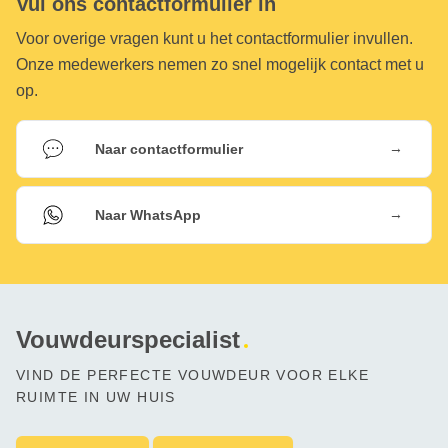
Vul ons contactformulier in
Voor overige vragen kunt u het contactformulier invullen.
Onze medewerkers nemen zo snel mogelijk contact met u
op.
→
Naar contactformulier
→
Naar WhatsApp
Vouwdeurspecialist
VIND DE PERFECTE VOUWDEUR VOOR ELKE
RUIMTE IN UW HUIS