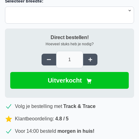
Selecteer breedte:
Direct bestellen!
Hoeveel stuks heb je nodig?
Uitverkocht
Volg je bestelling met
Track & Trace
Klantbeoordeling:
4.8 / 5
Voor 14:00 besteld
morgen in huis!