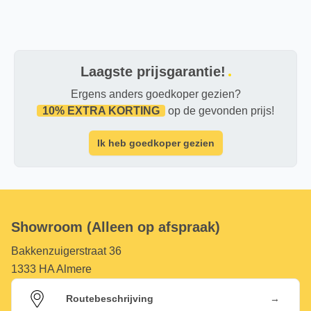
Laagste prijsgarantie!
Ergens anders goedkoper gezien?
10% EXTRA KORTING
op de gevonden prijs!
Ik heb goedkoper gezien
Showroom (Alleen op afspraak)
Bakkenzuigerstraat 36
1333 HA Almere
→
Routebeschrijving