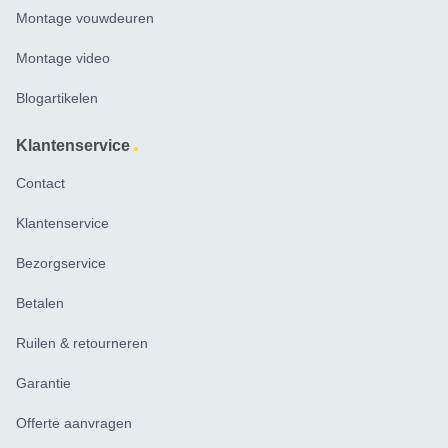
Montage vouwdeuren
Montage video
Blogartikelen
Klantenservice
Contact
Klantenservice
Bezorgservice
Betalen
Ruilen & retourneren
Garantie
Offerte aanvragen