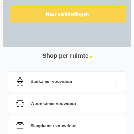
Naar aanbiedingen
Shop per ruimte
→
Badkamer vouwdeur
→
Woonkamer vouwdeur
→
Slaapkamer vouwdeur