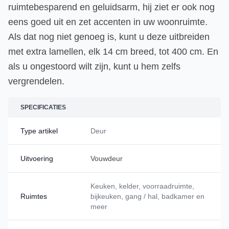
ruimtebesparend en geluidsarm, hij ziet er ook nog
eens goed uit en zet accenten in uw woonruimte.
Als dat nog niet genoeg is, kunt u deze uitbreiden
met extra lamellen, elk 14 cm breed, tot 400 cm. En
als u ongestoord wilt zijn, kunt u hem zelfs
vergrendelen.
SPECIFICATIES
Type artikel
Deur
Uitvoering
Vouwdeur
Keuken, kelder, voorraadruimte,
Ruimtes
bijkeuken, gang / hal, badkamer en
meer