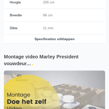
Hoogte
205 cm
Breedte
86 cm
Dikte
11 mm
Specificaties uitklappen
Montage video Marley President
vouwdeur...