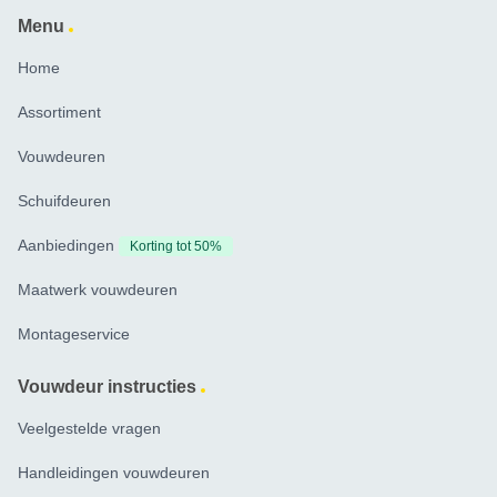
Menu
Home
Assortiment
Vouwdeuren
Schuifdeuren
Aanbiedingen
Korting tot 50%
Maatwerk vouwdeuren
Montageservice
Vouwdeur instructies
Veelgestelde vragen
Handleidingen vouwdeuren