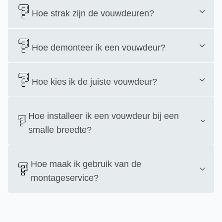
Hoe strak zijn de vouwdeuren?
Hoe demonteer ik een vouwdeur?
Hoe kies ik de juiste vouwdeur?
Hoe installeer ik een vouwdeur bij een
smalle breedte?
Hoe maak ik gebruik van de
montageservice?