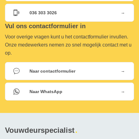
→
036 303 3026
Vul ons contactformulier in
Voor overige vragen kunt u het contactformulier invullen.
Onze medewerkers nemen zo snel mogelijk contact met u
op.
→
Naar contactformulier
→
Naar WhatsApp
Vouwdeurspecialist