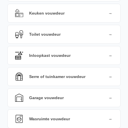
→
Keuken vouwdeur
→
Toilet vouwdeur
→
Inloopkast vouwdeur
→
Serre of tuinkamer vouwdeur
→
Garage vouwdeur
→
Wasruimte vouwdeur