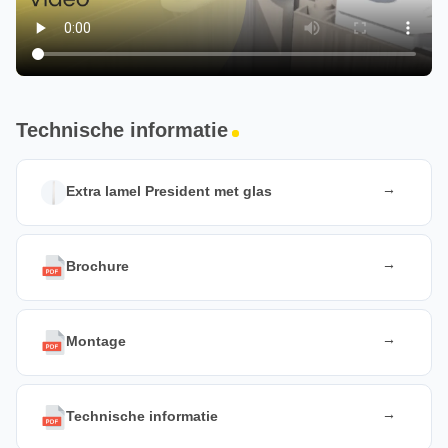
Technische informatie
Extra lamel President met glas
Brochure
Montage
Technische informatie