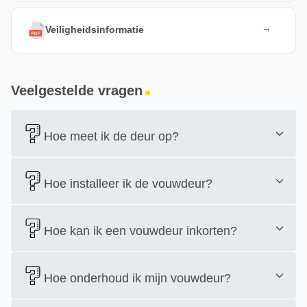
Veiligheidsinformatie
Veelgestelde vragen
Hoe meet ik de deur op?
Hoe installeer ik de vouwdeur?
Hoe kan ik een vouwdeur inkorten?
Hoe onderhoud ik mijn vouwdeur?