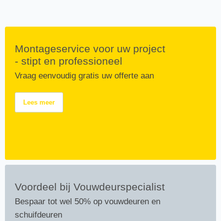
Montageservice voor uw project
- stipt en professioneel
Vraag eenvoudig gratis uw offerte aan
Lees meer
Voordeel bij Vouwdeurspecialist
Bespaar tot wel 50% op vouwdeuren en
schuifdeuren