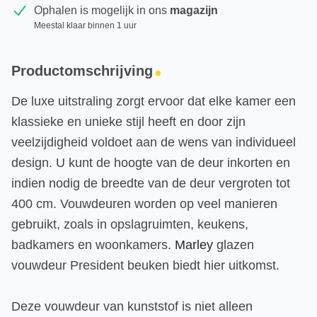
Ophalen is mogelijk in ons
magazijn
Meestal klaar binnen 1 uur
Productomschrijving
De luxe uitstraling zorgt ervoor dat elke kamer een
klassieke en unieke stijl heeft en door zijn
veelzijdigheid voldoet aan de wens van individueel
design. U kunt de hoogte van de deur inkorten en
indien nodig de breedte van de deur vergroten tot
400 cm. Vouwdeuren worden op veel manieren
gebruikt, zoals in opslagruimten, keukens,
badkamers en woonkamers.
Marley
glazen
vouwdeur President beuken biedt hier uitkomst.
Deze vouwdeur van kunststof is niet alleen