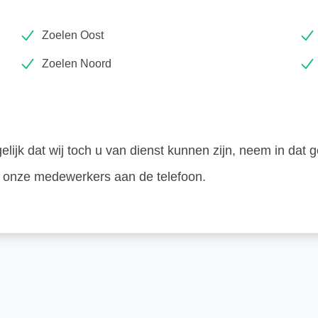
Zoelen Oost
Zoelen Noord
ijk dat wij toch u van dienst kunnen zijn, neem in dat g
an onze medewerkers aan de telefoon.