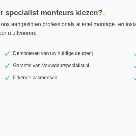
 specialist monteurs kiezen?
ons aangesloten professionals allerlei montage- en inst
or u uitvoeren:
Demonteren van uw huidige deur(en)
Garantie van Vouwdeurspecialist.nl
Erkende vakmensen