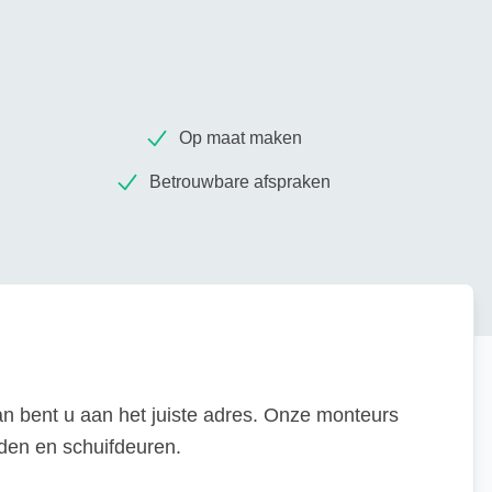
Op maat maken
Betrouwbare afspraken
n bent u aan het juiste adres. Onze monteurs
nden en schuifdeuren.