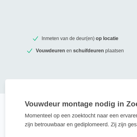
Inmeten van de deur(en)
op locatie
Vouwdeuren
en
schuifdeuren
plaatsen
Vouwdeur montage nodig in Zo
Momenteel op een zoektocht naar een ervaren
zijn betrouwbaar en gediplomeerd. Zij zijn g