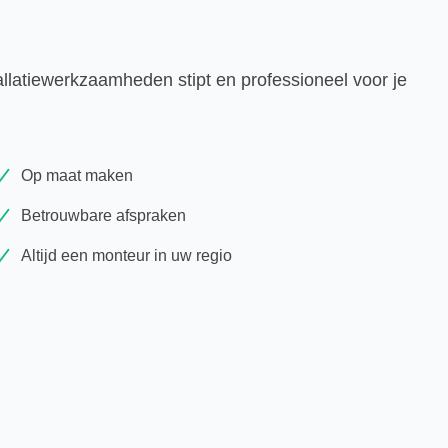
allatiewerkzaamheden stipt en professioneel voor je
Op maat maken
Betrouwbare afspraken
Altijd een monteur in uw regio