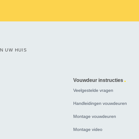
N UW HUIS
Vouwdeur instructies
Veelgestelde vragen
Handleidingen vouwdeuren
Montage vouwdeuren
Montage video