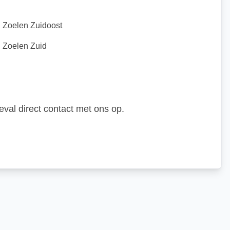
Zoelen Zuidoost
Zoelen Zuid
eval direct contact met ons op.