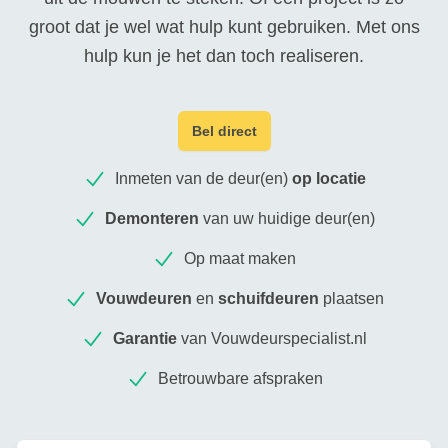
groot dat je wel wat hulp kunt gebruiken. Met ons
hulp kun je het dan toch realiseren.
Bel direct
Inmeten van de deur(en)
op locatie
Demonteren
van uw huidige deur(en)
Op maat maken
Vouwdeuren
en
schuifdeuren
plaatsen
Garantie
van Vouwdeurspecialist.nl
Betrouwbare afspraken