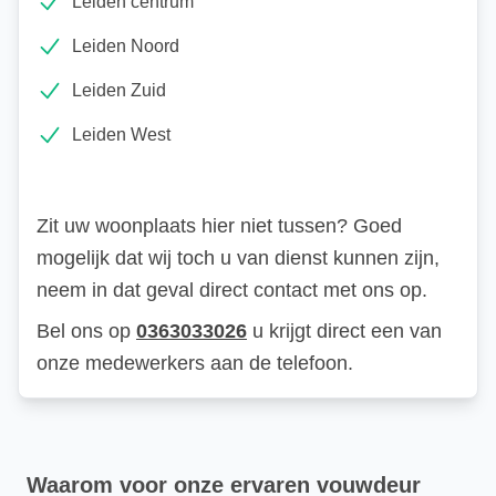
Leiden centrum
Leiden Noord
Leiden Zuid
Leiden West
Zit uw woonplaats hier niet tussen?
Goed
mogelijk dat wij toch u van dienst kunnen zijn,
neem in dat geval direct contact met ons op.
Bel ons op
0363033026
u krijgt direct een van
onze medewerkers aan de telefoon.
Waarom voor onze ervaren vouwdeur