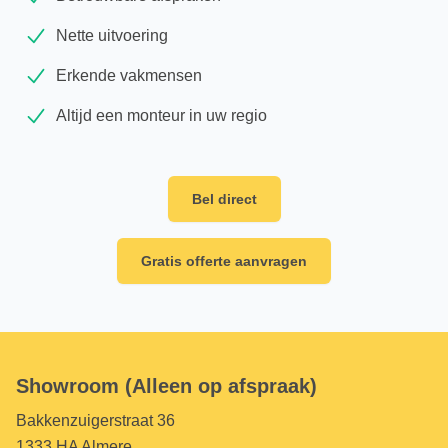
Nette uitvoering
Erkende vakmensen
Altijd een monteur in uw regio
Bel direct
Gratis offerte aanvragen
Showroom (Alleen op afspraak)
Bakkenzuigerstraat 36
1333 HA Almere