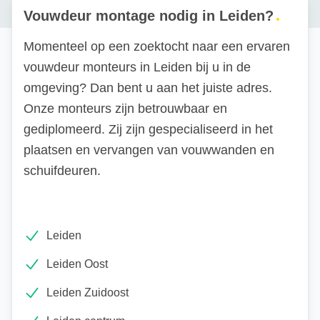
Vouwdeur montage nodig in Leiden?
Momenteel op een zoektocht naar een ervaren
vouwdeur monteurs in Leiden bij u in de
omgeving? Dan bent u aan het juiste adres.
Onze monteurs zijn betrouwbaar en
gediplomeerd. Zij zijn gespecialiseerd in het
plaatsen en vervangen van vouwwanden en
schuifdeuren.
Leiden
Leiden Oost
Leiden Zuidoost