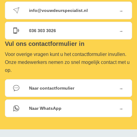
→
info@vouwdeurspecialist.nl
→
036 303 3026
Vul ons contactformulier in
Voor overige vragen kunt u het contactformulier invullen.
Onze medewerkers nemen zo snel mogelijk contact met u
op.
→
Naar contactformulier
→
Naar WhatsApp