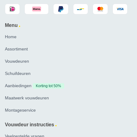
Menu
Home
Assortiment
Vouwdeuren
Schuifdeuren
Aanbiedingen
Korting tot 50%
Maatwerk vouwdeuren
Montageservice
Vouwdeur instructies
Veelgestelde vragen