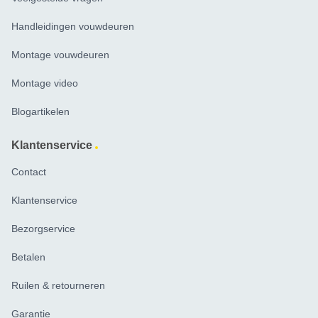
Handleidingen vouwdeuren
Montage vouwdeuren
Montage video
Blogartikelen
Klantenservice
Contact
Klantenservice
Bezorgservice
Betalen
Ruilen & retourneren
Garantie