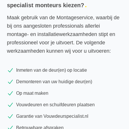
specialist monteurs kiezen?
Maak gebruik van de Montageservice, waarbij de
bij ons aangesloten professionals allerlei
montage- en installatiewerkzaamheden stipt en
professioneel voor je uitvoert. De volgende
werkzaamheden kunnen wij voor u uitvoeren:
Inmeten van de deur(en) op locatie
Demonteren van uw huidige deur(en)
Op maat maken
Vouwdeuren en schuifdeuren plaatsen
Garantie van Vouwdeurspecialist.nl
Betrouwbare afspraken